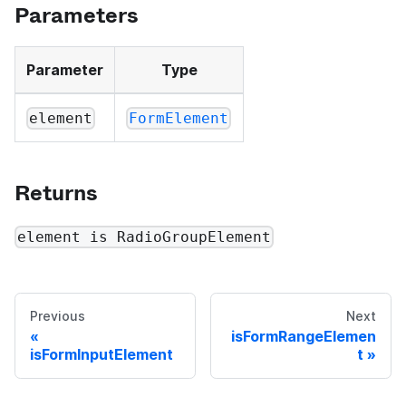
Parameters
Parameter
Type
element
FormElement
Returns
element is RadioGroupElement
Previous
Next
isFormRangeElemen
isFormInputElement
t